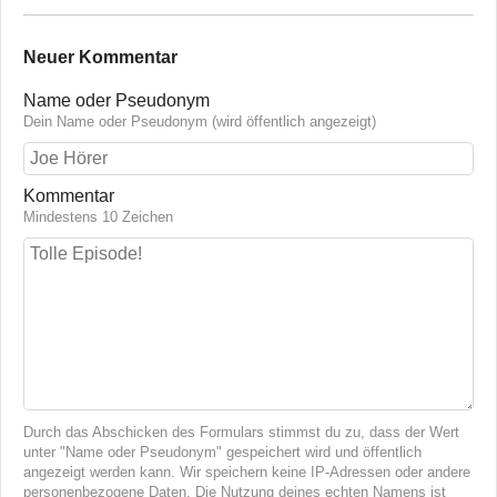
Neuer Kommentar
Name oder Pseudonym
Dein Name oder Pseudonym (wird öffentlich angezeigt)
Kommentar
Mindestens 10 Zeichen
Durch das Abschicken des Formulars stimmst du zu, dass der Wert
unter "Name oder Pseudonym" gespeichert wird und öffentlich
angezeigt werden kann. Wir speichern keine IP-Adressen oder andere
personenbezogene Daten. Die Nutzung deines echten Namens ist