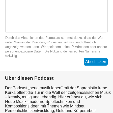
Durch das Abschicken des Formulars stimmst du zu, dass der Wert
unter "Name oder Pseudonym" gespeichert wird und öffentlich
angezeigt werden kann. Wir speichern keine IP-Adressen oder andere
personenbezogene Daten. Die Nutzung deines echten Namens ist
freiwillig.
Abschicken
Über diesen Podcast
Der Podcast „neue musik leben“ mit der Sopranistin Irene
Kurka öffnet die Tür in die Welt der zeitgenössischen Musik
– kreativ, mutig und lebendig. Hier erfährst du, wie sich
Neue Musik, moderne Spieltechniken und
Kompositionsideen mit Themen wie Mindset,
Persönlichkeitsentwicklung, Geld und Körperarbeit