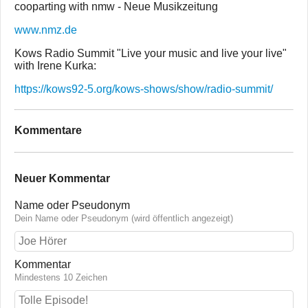
cooparting with nmw - Neue Musikzeitung
www.nmz.de
Kows Radio Summit "Live your music and live your live"
with Irene Kurka:
https://kows92-5.org/kows-shows/show/radio-summit/
Kommentare
Neuer Kommentar
Name oder Pseudonym
Dein Name oder Pseudonym (wird öffentlich angezeigt)
Kommentar
Mindestens 10 Zeichen