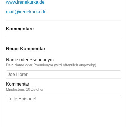
www.irenekurka.de
mail@irenekurka.de
Kommentare
Neuer Kommentar
Name oder Pseudonym
Dein Name oder Pseudonym (wird öffentlich angezeigt)
Kommentar
Mindestens 10 Zeichen