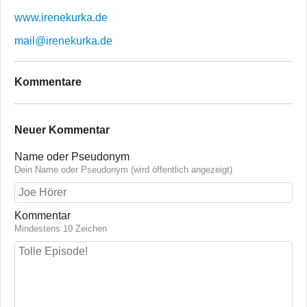
www.irenekurka.de
mail@irenekurka.de
Kommentare
Neuer Kommentar
Name oder Pseudonym
Dein Name oder Pseudonym (wird öffentlich angezeigt)
Kommentar
Mindestens 10 Zeichen