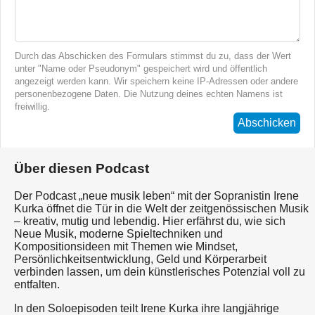
Durch das Abschicken des Formulars stimmst du zu, dass der Wert
unter "Name oder Pseudonym" gespeichert wird und öffentlich
angezeigt werden kann. Wir speichern keine IP-Adressen oder andere
personenbezogene Daten. Die Nutzung deines echten Namens ist
freiwillig.
Abschicken
Über diesen Podcast
Der Podcast „neue musik leben“ mit der Sopranistin Irene
Kurka öffnet die Tür in die Welt der zeitgenössischen Musik
– kreativ, mutig und lebendig. Hier erfährst du, wie sich
Neue Musik, moderne Spieltechniken und
Kompositionsideen mit Themen wie Mindset,
Persönlichkeitsentwicklung, Geld und Körperarbeit
verbinden lassen, um dein künstlerisches Potenzial voll zu
entfalten.
In den Soloepisoden teilt Irene Kurka ihre langjährige