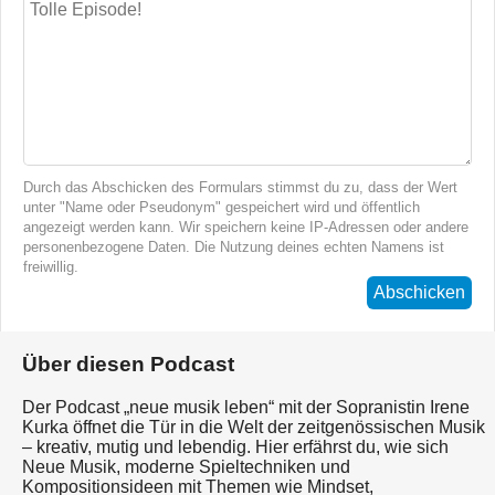
Durch das Abschicken des Formulars stimmst du zu, dass der Wert
unter "Name oder Pseudonym" gespeichert wird und öffentlich
angezeigt werden kann. Wir speichern keine IP-Adressen oder andere
personenbezogene Daten. Die Nutzung deines echten Namens ist
freiwillig.
Abschicken
Über diesen Podcast
Der Podcast „neue musik leben“ mit der Sopranistin Irene
Kurka öffnet die Tür in die Welt der zeitgenössischen Musik
– kreativ, mutig und lebendig. Hier erfährst du, wie sich
Neue Musik, moderne Spieltechniken und
Kompositionsideen mit Themen wie Mindset,