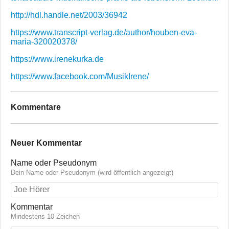
http://hdl.handle.net/2003/36942
https://www.transcript-verlag.de/author/houben-eva-
maria-320020378/
https://www.irenekurka.de
https://www.facebook.com/MusikIrene/
Kommentare
Neuer Kommentar
Name oder Pseudonym
Dein Name oder Pseudonym (wird öffentlich angezeigt)
Kommentar
Mindestens 10 Zeichen