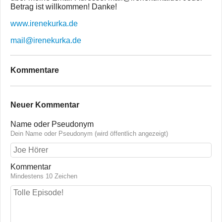
Betrag ist willkommen! Danke!
www.irenekurka.de
mail@irenekurka.de
Kommentare
Neuer Kommentar
Name oder Pseudonym
Dein Name oder Pseudonym (wird öffentlich angezeigt)
Kommentar
Mindestens 10 Zeichen