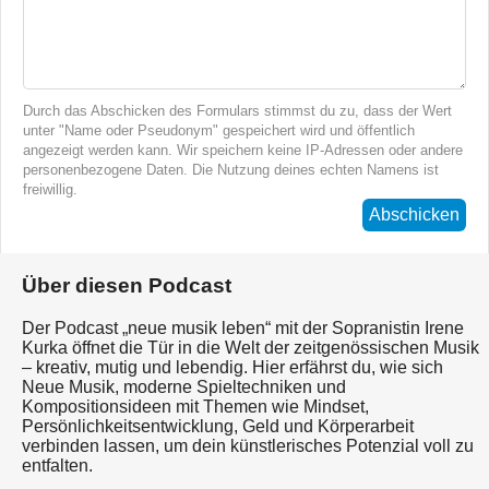
Durch das Abschicken des Formulars stimmst du zu, dass der Wert
unter "Name oder Pseudonym" gespeichert wird und öffentlich
angezeigt werden kann. Wir speichern keine IP-Adressen oder andere
personenbezogene Daten. Die Nutzung deines echten Namens ist
freiwillig.
Abschicken
Über diesen Podcast
Der Podcast „neue musik leben“ mit der Sopranistin Irene
Kurka öffnet die Tür in die Welt der zeitgenössischen Musik
– kreativ, mutig und lebendig. Hier erfährst du, wie sich
Neue Musik, moderne Spieltechniken und
Kompositionsideen mit Themen wie Mindset,
Persönlichkeitsentwicklung, Geld und Körperarbeit
verbinden lassen, um dein künstlerisches Potenzial voll zu
entfalten.