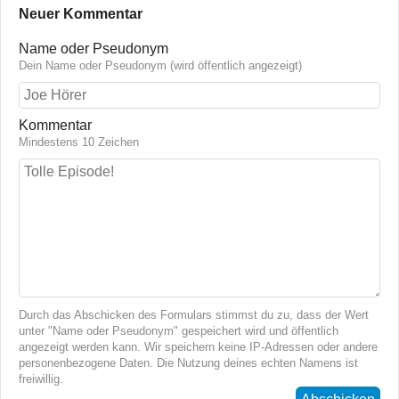
Neuer Kommentar
Name oder Pseudonym
Dein Name oder Pseudonym (wird öffentlich angezeigt)
Kommentar
Mindestens 10 Zeichen
Durch das Abschicken des Formulars stimmst du zu, dass der Wert
unter "Name oder Pseudonym" gespeichert wird und öffentlich
angezeigt werden kann. Wir speichern keine IP-Adressen oder andere
personenbezogene Daten. Die Nutzung deines echten Namens ist
freiwillig.